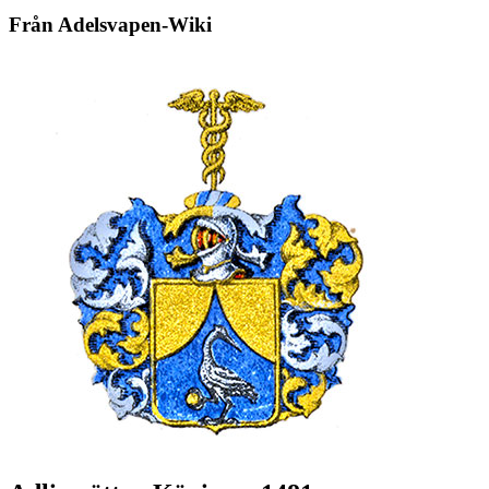
Från Adelsvapen-Wiki