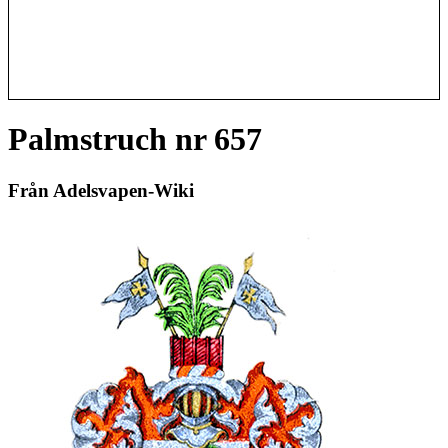
Palmstruch nr 657
Från Adelsvapen-Wiki