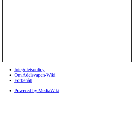
Integritetspolicy
Om Adelsvapen-Wiki
Förbehåll
Powered by MediaWiki