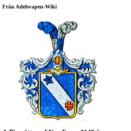
Från Adelsvapen-Wiki