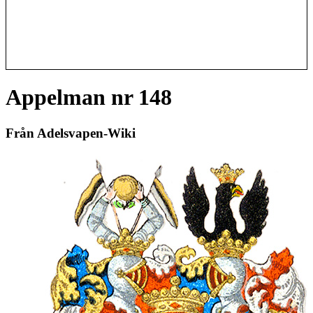
Appelman nr 148
Från Adelsvapen-Wiki