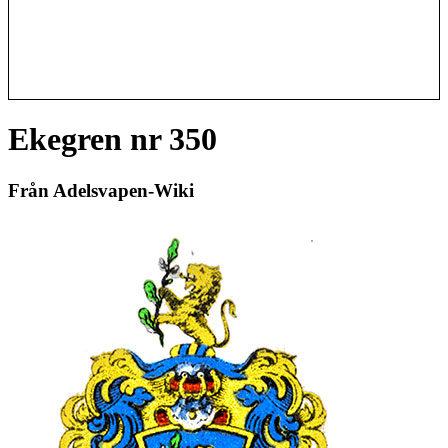
Ekegren nr 350
Från Adelsvapen-Wiki