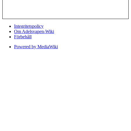
Integritetspolicy
Om Adelsvapen-Wiki
Förbehåll
Powered by MediaWiki