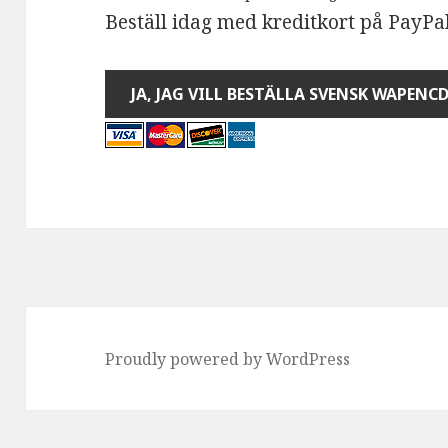
Beställ idag med kreditkort på PayPa
Proudly powered by WordPress