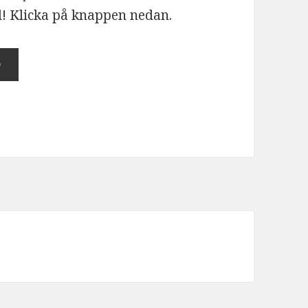
l! Klicka på knappen nedan.