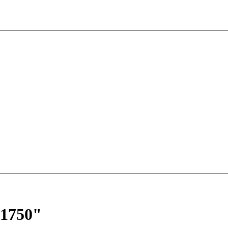
 1750"