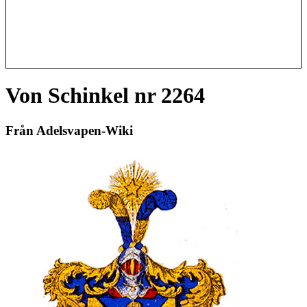
Von Schinkel nr 2264
Från Adelsvapen-Wiki