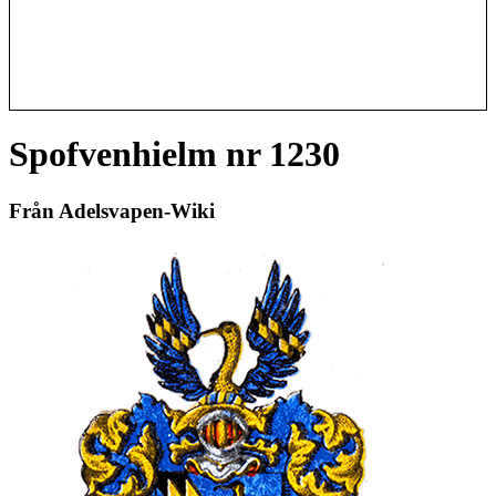
Spofvenhielm nr 1230
Från Adelsvapen-Wiki