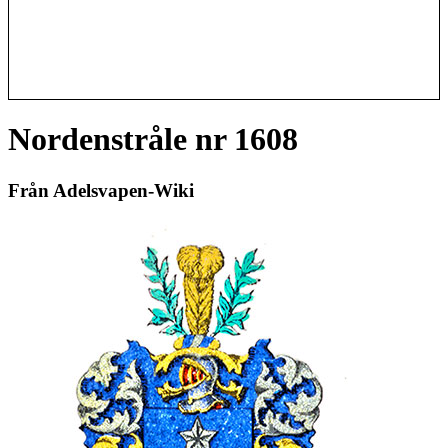
Nordenstråle nr 1608
Från Adelsvapen-Wiki