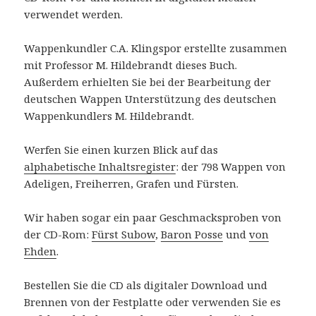
verwendet werden.
Wappenkundler C.A. Klingspor erstellte zusammen
mit Professor M. Hildebrandt dieses Buch.
Außerdem erhielten Sie bei der Bearbeitung der
deutschen Wappen Unterstützung des deutschen
Wappenkundlers M. Hildebrandt.
Werfen Sie einen kurzen Blick auf das
alphabetische Inhaltsregister
: der 798 Wappen von
Adeligen, Freiherren, Grafen und Fürsten.
Wir haben sogar ein paar Geschmacksproben von
der CD-Rom:
Fürst Subow
,
Baron Posse
und
von
Ehden
.
Bestellen Sie die CD als digitaler Download und
Brennen von der Festplatte oder verwenden Sie es