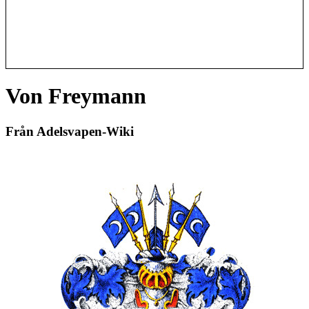
Von Freymann
Från Adelsvapen-Wiki