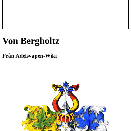
Von Bergholtz
Från Adelsvapen-Wiki