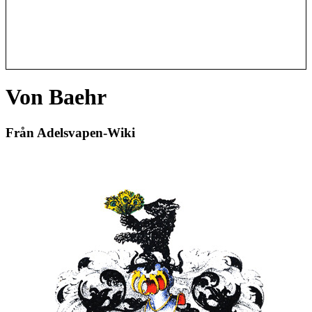
Von Baehr
Från Adelsvapen-Wiki