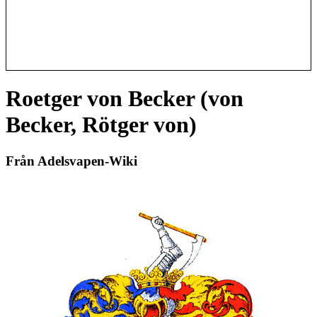
Roetger von Becker (von
Becker, Rötger von)
Från Adelsvapen-Wiki