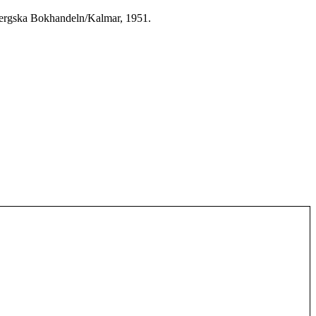
bergska Bokhandeln/Kalmar, 1951.