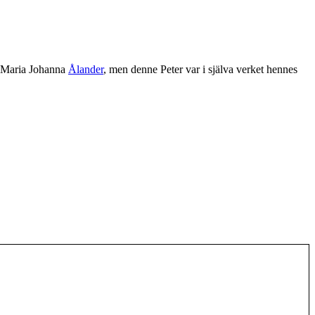
Maria Johanna
Ålander
, men denne Peter var i själva verket hennes