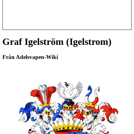
Graf Igelström (Igelstrom)
Från Adelsvapen-Wiki