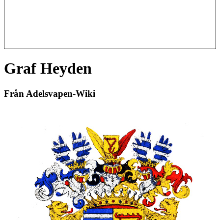
Graf Heyden
Från Adelsvapen-Wiki