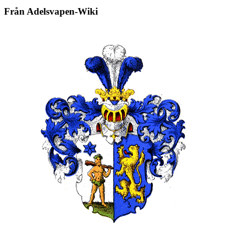
Från Adelsvapen-Wiki