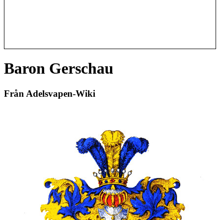
Baron Gerschau
Från Adelsvapen-Wiki